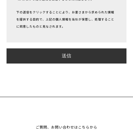
下の送信をクリックすることにより、お客さまから求められた情報
を提供する目的で、上記の個人情報を当社が保管し、処理すること
に同意したものと見なされます。
ご質問、お問い合わせはこちらから