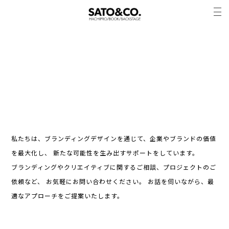
CONTACT
私たちは、ブランディングデザインを通じて、企業やブランドの価値
を最大化し、
新たな可能性を生み出すサポートをしています。
ブランディングやクリエイティブに関するご相談、プロジェクトのご
依頼など、
お気軽にお問い合わせください。
お話を伺いながら、最
適なアプローチをご提案いたします。